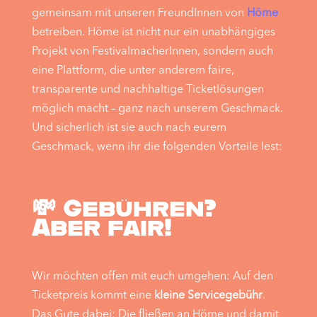
gemeinsam mit unseren FreundInnen von
Höme
betreiben. Höme ist nicht nur ein unabhängiges
Projekt von FestivalmacherInnen, sondern auch
eine Plattform, die unter anderem faire,
transparente und nachhaltige Ticketlösungen
möglich macht – ganz nach unserem Geschmack.
Und sicherlich ist sie auch nach eurem
Geschmack, wenn ihr die folgenden Vorteile lest:
💸 Gebühren?
Aber fair!
Wir möchten offen mit euch umgehen: Auf den
Ticketpreis kommt eine
kleine Servicegebühr
.
Das Gute dabei: Die fließen an Höme und damit