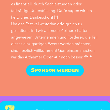
es finanziell, durch Sachleistungen oder
tatkräftige Unterstützung. Dafür sagen wir ein
herzliches Dankeschön! 🙌
Um das Festival weiterhin erfolgreich zu
gestalten, sind wir auf neue Partnerschaften
angewiesen. Unternehmen und Förderer, die Teil
dieses einzigartigen Events werden möchten,
sind herzlich willkommen! Gemeinsam machen
wir das Altheimer Open-Air noch besser. 💛🎶
Sponsor werden