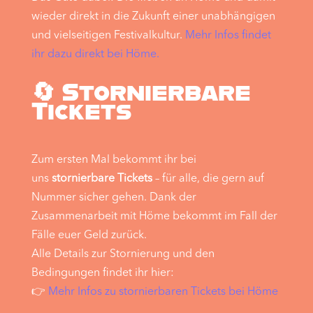
wieder direkt in die Zukunft einer unabhängigen
und vielseitigen Festivalkultur.
Mehr Infos findet
ihr dazu direkt bei Höme.
🔄 Stornierbare
Tickets
Zum ersten Mal bekommt ihr bei
uns
stornierbare Tickets
– für alle, die gern auf
Nummer sicher gehen. Dank der
Zusammenarbeit mit Höme bekommt im Fall der
Fälle euer Geld zurück.
Alle Details zur Stornierung und den
Bedingungen findet ihr hier:
👉
Mehr Infos zu stornierbaren Tickets bei Höme