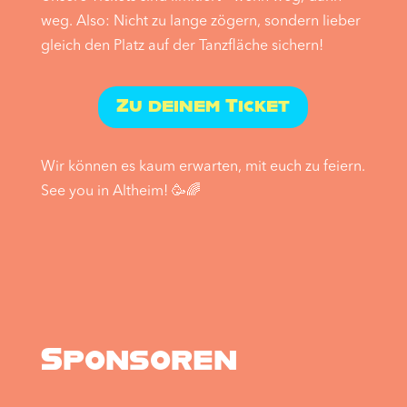
weg. Also: Nicht zu lange zögern, sondern lieber
gleich den Platz auf der Tanzfläche sichern!
Zu deinem Ticket
Wir können es kaum erwarten, mit euch zu feiern.
See you in Altheim! 🥳🌈
Sponsoren