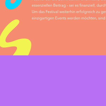
essenziellen Beitrag – sei es finanziell, du
Um das Festival weiterhin erfolgreich zu ge
einzigartigen Events werden möchten, sin