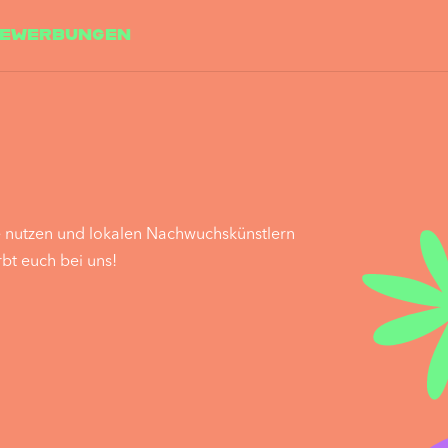
ewerbungen
ce nutzen und lokalen Nachwuchskünstlern
bt euch bei uns!