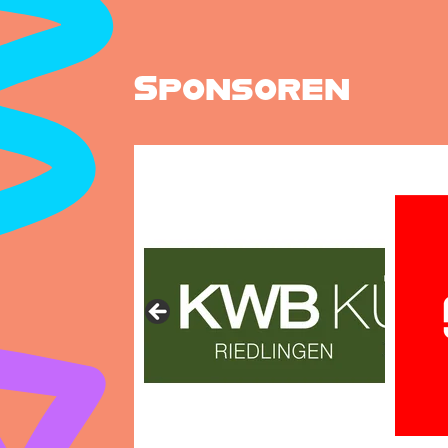
Sponsoren