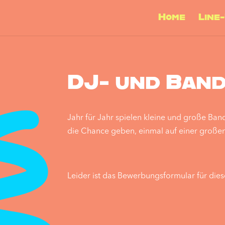
Home
Line
DJ- und Ban
Jahr für Jahr spielen kleine und große Ban
die Chance geben, einmal auf einer großen 
Leider ist das Bewerbungsformular für die