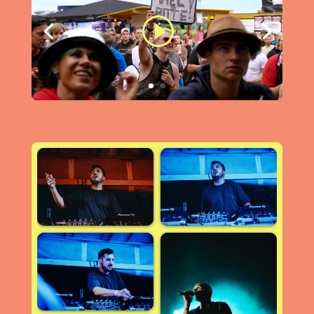
Klicke hier, um Marketing-Cookies zu
akzeptieren und diesen Inhalt zu aktivieren