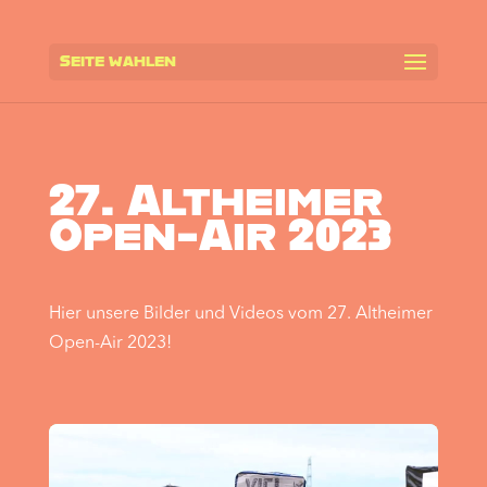
Seite wählen
27. Altheimer
Open-Air 2023
Hier unsere Bilder und Videos vom 27. Altheimer
Open-Air 2023!