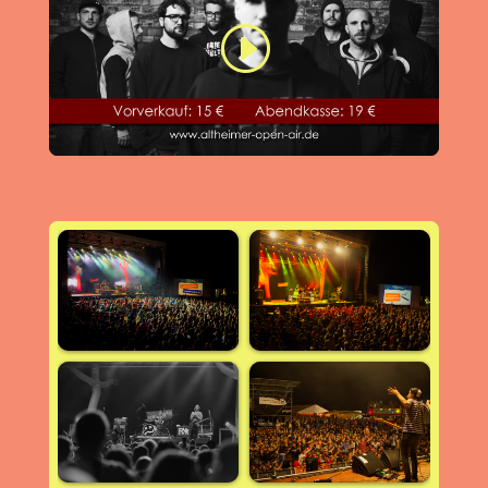
Klicke hier, um Marketing-Cookies zu
akzeptieren und diesen Inhalt zu aktivieren