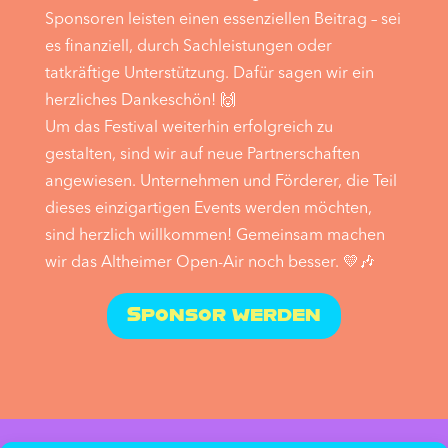
Sponsoren leisten einen essenziellen Beitrag – sei
es finanziell, durch Sachleistungen oder
tatkräftige Unterstützung. Dafür sagen wir ein
herzliches Dankeschön! 🙌
Um das Festival weiterhin erfolgreich zu
gestalten, sind wir auf neue Partnerschaften
angewiesen. Unternehmen und Förderer, die Teil
dieses einzigartigen Events werden möchten,
sind herzlich willkommen! Gemeinsam machen
wir das Altheimer Open-Air noch besser. 💛🎶
Sponsor werden