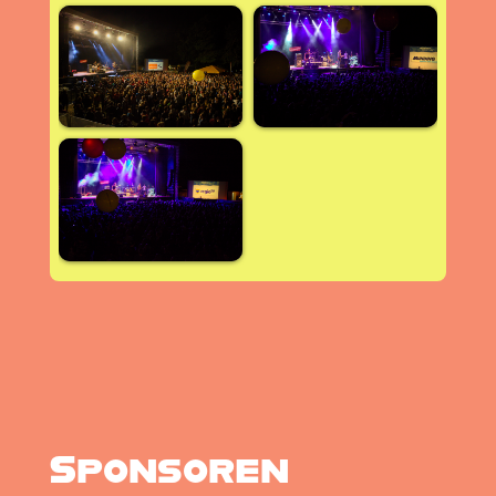
Sponsoren