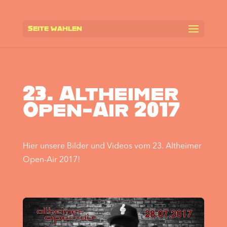
Seite wählen
23. Altheimer
Open-Air 2017
Hier unsere Bilder und Videos vom 23. Altheimer
Open-Air 2017!